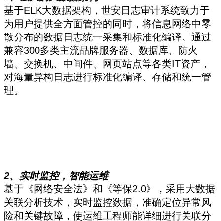
基于ELK大数据架构，世安日志审计系统致力于
为用户提供全方面管控的同时，将信息网络中零
散分布的数据日志统一采集和标准化编译。通过
兼容300多类主流品牌服务器、数据库、防火
墙、交换机、中间件、网页站点等各类IT资产，
对海量异构日志进行标准化编译、存储和统一管
理。
2、实时监控，智能运维
基于《网络安全法》和《等保2.0》，采用大数据
关联分析技术，实时监控数据，准确定位异常风
险和关键故障，使运维工程师能详细进行关联分