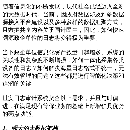
随着信息化的不断发展，现代社会已经迈入全新
的大数据时代。当前，因政府数据涉及到多数据
源接入平台建设以及多种多样的数据汇聚方式，
且数据共享内容关乎国计民生，因此，如何快速
溯源政企单位的日志将变得极为重要。
当下政企单位信息化资产数量日趋增多、系统的
关联性和复杂度不断增强，如何一体化采集各类
设备的日志？如何解决海量日志格式不统一，无
法有效管理的问题？这些都是进行智能化决策和
追溯的关键。
世安日志审计系统契合以上需求，并且与时俱
进，在满足现有等保业务的基础上新增独具优势
的亮点功能。
1、强大的大数据架构