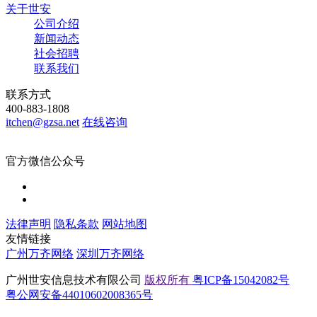
关于世安
公司介绍
新闻动态
社会招聘
联系我们
联系方式
400-883-1808
itchen@gzsa.net
在线咨询
官方微信公众号
法律声明
隐私条款
网站地图
友情链接
广州万齐网络
深圳万齐网络
广州世安信息技术有限公司
版权所有
粤ICP备15042082号
粤公网安备44010602008365号