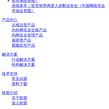
连续多年｜世安智慧再度入选数说安全《中国网络安全
市场全景图》
产品中心
运维运营产品
内外网安全交换产品
内网安全管理产品
保密类产品
视频监控产品
解决方案
行业解决方案
特色解决方案
技术支持
常见问题
资料下载
联盟介绍
关于联盟
加入联盟