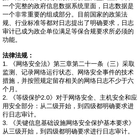
一个完整的政府信息数据系统里面，日志数据是
一个非常重要的组成部分。目前国家的政策法
规、行业标准等都对日志提出了明确要求，日志
审计已成为政企单位满足等保合规要求所必须的
功能。
法律法规：
1. 《网络安全法》第三章第二十一条（三）采取
监测、记录网络运行状态、网络安全事件的技术
措施，并按照规定留存相关的网络日志不少于六
个月。
2. 《等级保护2.0》对于网络安全、主机安全和应
用安全部分：从二级开始，到四级都明确要求进
行日志审计。
3. 《关键信息基础设施网络安全保护基本要求》
从三级开始，到四级都明确要求进行日志审计。