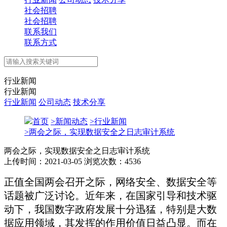
社会招聘
社会招聘
联系我们
联系方式
行业新闻
行业新闻
行业新闻
公司动态
技术分享
首页
>
新闻动态
>
行业新闻
>
两会之际，实现数据安全之日志审计系统
两会之际，实现数据安全之日志审计系统
上传时间：2021-03-05
浏览次数：4536
正值全国两会召开之际，网络安全、数据安全等
话题被广泛讨论。近年来，在国家引导和技术驱
动下，我国数字政府发展十分迅猛，特别是大数
据应用领域，其发挥的作用价值日益凸显。而在