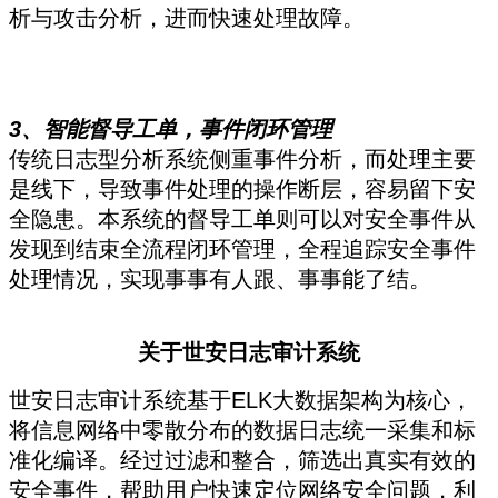
析与攻击分析，进而快速处理故障。
3、智能督导工单，事件闭环管理
传统日志型分析系统侧重事件分析，而处理主要
是线下，导致事件处理的操作断层，容易留下安
全隐患。本系统的督导工单则可以对安全事件从
发现到结束全流程闭环管理，全程追踪安全事件
处理情况，实现事事有人跟、事事能了结。
关于世安日志审计系统
世安日志审计系统基于ELK大数据架构为核心，
将信息网络中零散分布的数据日志统一采集和标
准化编译。经过过滤和整合，筛选出真实有效的
安全事件，帮助用户快速定位网络安全问题，利