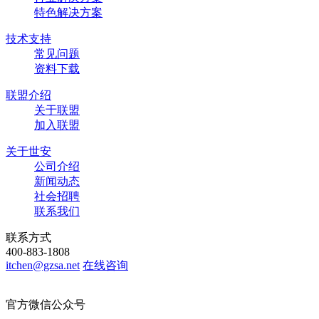
特色解决方案
技术支持
常见问题
资料下载
联盟介绍
关于联盟
加入联盟
关于世安
公司介绍
新闻动态
社会招聘
联系我们
联系方式
400-883-1808
itchen@gzsa.net
在线咨询
官方微信公众号