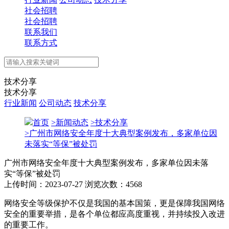
社会招聘
社会招聘
联系我们
联系方式
技术分享
技术分享
行业新闻
公司动态
技术分享
首页
>
新闻动态
>
技术分享
>
广州市网络安全年度十大典型案例发布，多家单位因
未落实“等保”被处罚
广州市网络安全年度十大典型案例发布，多家单位因未落
实“等保”被处罚
上传时间：2023-07-27
浏览次数：4568
网络安全等级保护不仅是我国的基本国策，更是保障我国网络
安全的重要举措，是各个单位都应高度重视，并持续投入改进
的重要工作。